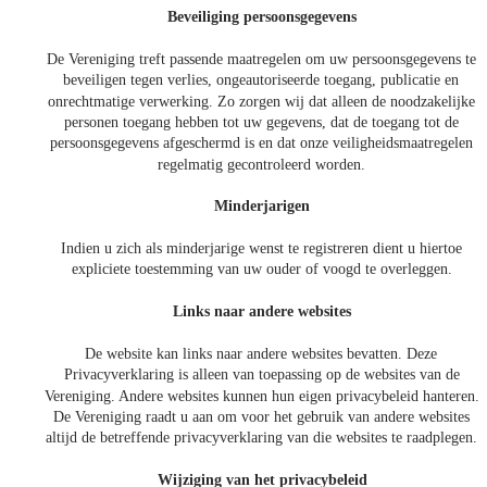
Beveiliging persoonsgegevens
De Vereniging treft passende maatregelen om uw persoonsgegevens te 
beveiligen tegen verlies, ongeautoriseerde toegang, publicatie en 
onrechtmatige verwerking. Zo zorgen wij dat alleen de noodzakelijke 
personen toegang hebben tot uw gegevens, dat de toegang tot de 
persoonsgegevens afgeschermd is en dat onze veiligheidsmaatregelen 
regelmatig gecontroleerd worden.
Minderjarigen
Indien u zich als minderjarige wenst te registreren dient u hiertoe 
expliciete toestemming van uw ouder of voogd te overleggen.
Links naar andere websites
De website kan links naar andere websites bevatten. Deze 
Privacyverklaring is alleen van toepassing op de websites van de 
Vereniging. Andere websites kunnen hun eigen privacybeleid hanteren. 
De Vereniging raadt u aan om voor het gebruik van andere websites 
altijd de betreffende privacyverklaring van die websites te raadplegen. 
Wijziging van het privacybeleid