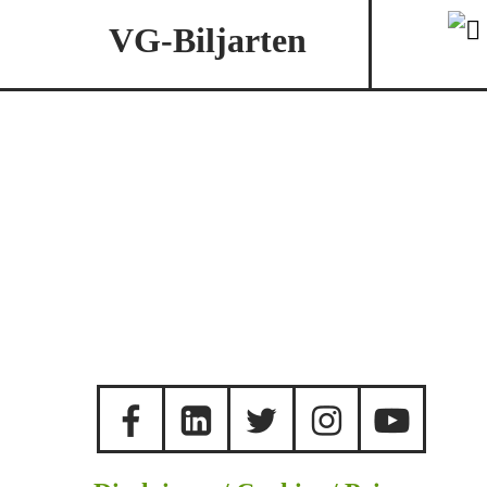
VG-Biljarten