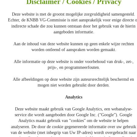
Disclaimer / Cookies / Privacy
Deze website is met de grootst mogelijke zorgvuldigheid samengesteld. 
Echter, de KNBB VG-Commissie is niet aansprakelijk voor enige directe o
indirecte schade die zou kunnen ontstaan door het gebruik van de hierin 
aangeboden informatie.
Aan de inhoud van deze website kunnen op geen enkele wijze rechten 
worden ontleend of aanspraken worden gemaakt.
Alle informatie op deze website is onder voorbehoud van druk-, zet-, 
prijs-, en programmeerfouten.
Alle afbeeldingen op deze website zijn auteursrechtelijk beschermd en 
mogen niet worden gebruikt door derden.
Analytics
Deze website maakt gebruik van Google Analytics, een webanalyse-
service die wordt aangeboden door Google Inc. (“Google”). Google 
Analytics maakt gebruik van “cookies” om de website te helpen 
analyseren. De door de cookie gegenereerde informatie over uw gebruik
van de website (met inbegrip van Uw IP-adres) wordt overgebracht naar