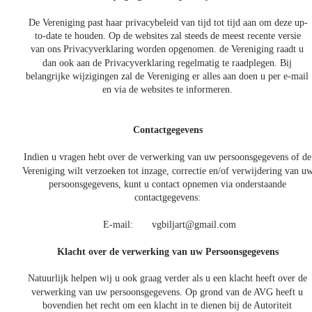
De Vereniging past haar privacybeleid van tijd tot tijd aan om deze up-
to-date te houden. Op de websites zal steeds de meest recente versie 
van ons Privacyverklaring worden opgenomen. de Vereniging raadt u 
dan ook aan de Privacyverklaring regelmatig te raadplegen. Bij 
belangrijke wijzigingen zal de Vereniging er alles aan doen u per e-mail 
en via de websites te informeren.
Contactgegevens
Indien u vragen hebt over de verwerking van uw persoonsgegevens of de
Vereniging wilt verzoeken tot inzage, correctie en/of verwijdering van uw
persoonsgegevens, kunt u contact opnemen via onderstaande 
contactgegevens: 
E-mail:
vgbiljart@gmail.com
Klacht over de verwerking van uw Persoonsgegevens
Natuurlijk helpen wij u ook graag verder als u een klacht heeft over de 
verwerking van uw persoonsgegevens. Op grond van de AVG heeft u 
bovendien het recht om een klacht in te dienen bij de Autoriteit 