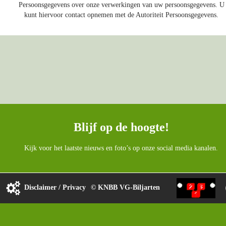
Persoonsgegevens over onze verwerkingen van uw persoonsgegevens. U
kunt hiervoor contact opnemen met de Autoriteit Persoonsgegevens.
Blijf op de hoogte!
Kijk voor het laatste nieuws en foto’s op onze social media kanalen.
Disclaimer / Privacy 
© KNBB VG-Biljarten