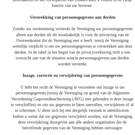
functie van uw browser. 
Verstrekking van persoonsgegevens aan derden
Zonder uw toestemming verstrekt de Vereniging uw persoonsgegevens 
alleen aan derden als dit noodzakelijk is voor de uitvoering van de 
Overeenkomst die de Vereniging met u heeft, tenzij de Vereniging 
wettelijk verplicht is om uw persoonsgegevens te verstrekken aan deze 
derden. In de tabel in het begin van de privacyverklaring treft u een 
overzicht aan van de situaties waarin persoonsgegevens aan derden 
worden verstrekt.
Inzage, correctie en verwijdering van persoonsgegevens
U hebt het recht de Vereniging te verzoeken om inzage in uw 
persoonsgegevens (tenzij de Vereniging op grond van de Algemene 
Verordening Gegevensbescherming (AVG) niet gehouden is deze inzage 
te verschaffen) en om uw gegevens te laten aanvullen, verwijderen of af
te schermen. U dient zich bij een dergelijk verzoek te identificeren. 
Indien u wenst dat uw gegevens verwijderd worden, zal de Vereniging 
deze verwijdering doorgeven aan alle andere organisaties die de 
betreffende gegevens van de Vereniging hebben ontvangen.