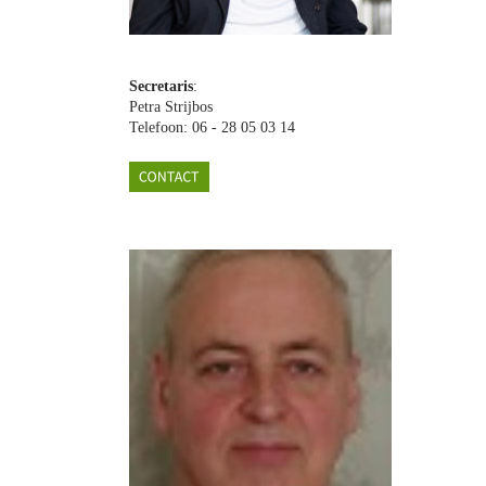
Lena Luke
Secretaris
:
Petra Strijbos
Telefoon: 06 - 28 05 03 14