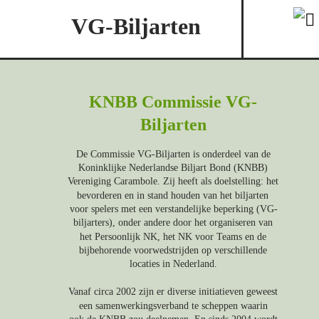
VG-Biljarten
KNBB Commissie VG-
Biljarten
De Commissie VG-Biljarten is onderdeel van de 
Koninklijke Nederlandse Biljart Bond (KNBB) 
Vereniging Carambole. Zij heeft als doelstelling: het 
bevorderen en in stand houden van het biljarten 
voor spelers met een verstandelijke beperking (VG-
biljarters), onder andere door het organiseren van 
het Persoonlijk NK, het NK voor Teams en de 
bijbehorende voorwedstrijden op verschillende 
locaties in Nederland. 
Vanaf circa 2002 zijn er diverse initiatieven geweest 
een samenwerkingsverband te scheppen waarin 