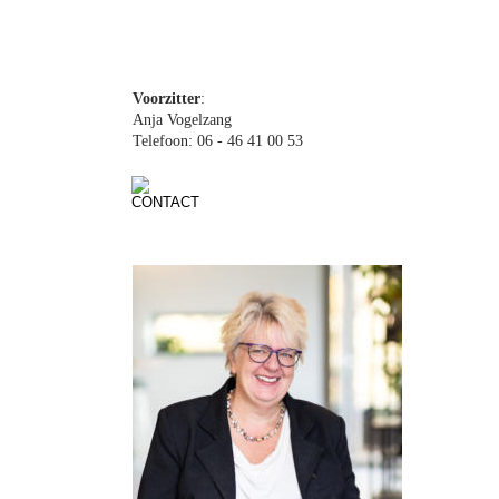
Andrew Moore
Voorzitter
:
Anja Vogelzang
Telefoon: 06 - 46 41 00 53