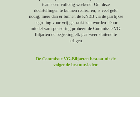
teams een volledig weekend. Om deze 
doelstellingen te kunnen realiseren, is veel geld 
nodig; meer dan er binnen de KNBB via de jaarlijkse 
begroting voor vrij gemaakt kan worden. Door 
middel van sponsoring probeert de Commissie VG-
Biljarten de begroting elk jaar weer sluitend te 
krijgen.
De Commissie VG-Biljarten bestaat uit de 
volgende bestuursleden: