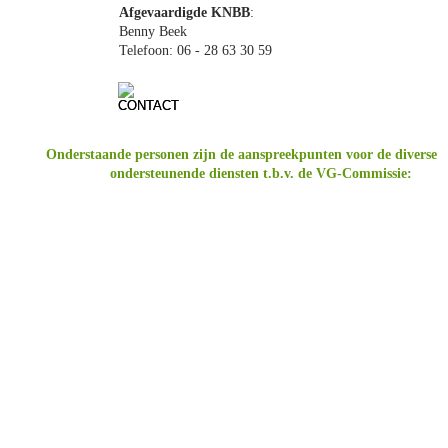
Afgevaardigde KNBB
: 
Benny Beek
Telefoon: 06 - 28 63 30 59
Onderstaande personen zijn de aanspreekpunten voor de diverse 
ondersteunende diensten t.b.v. de VG-Commissie: