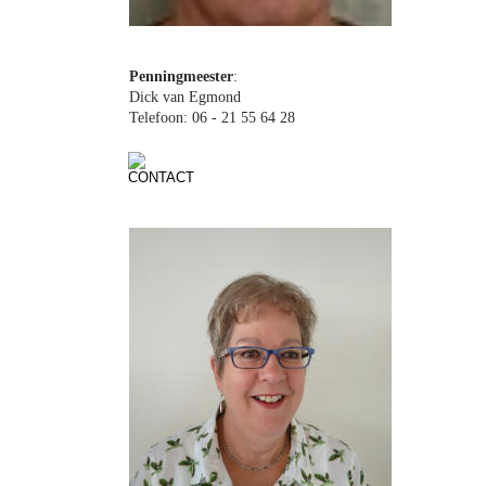
Robert Warner
Penningmeester
: 
Dick van Egmond
Telefoon: 06 - 21 55 64 28